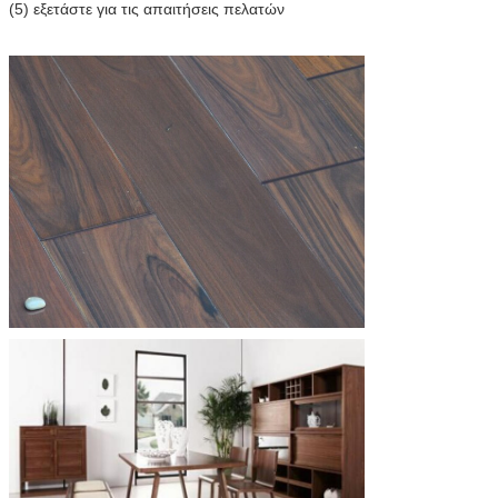
(5) εξετάστε για τις απαιτήσεις πελατών