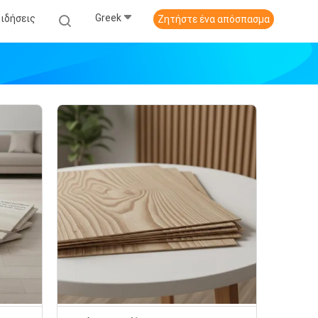
Greek
Ειδήσεις
Ζητήστε ένα απόσπασμα